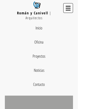
Román y Canivell
|
Arquitectos
Inicio
Oficina
Proyectos
Noticias
Contacto