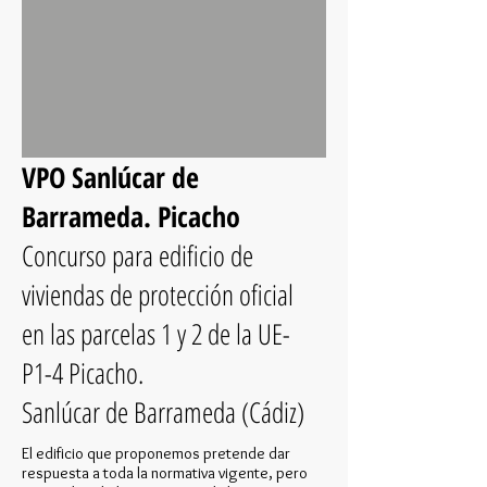
VPO Sanlúcar de
Barrameda. Picacho
Concurso para edificio de
viviendas de protección oficial
en las parcelas 1 y 2 de la UE-
P1-4 Picacho.
Sanlúcar de Barrameda (Cádiz)
El edificio que proponemos pretende dar
respuesta a toda la normativa vigente, pero