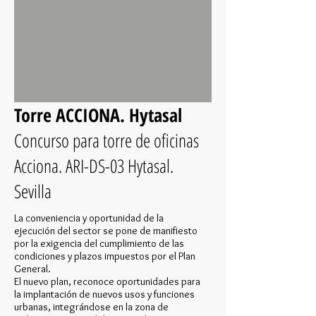
Torre ACCIONA. Hytasal
Concurso para torre de oficinas
Acciona. ARI-DS-03 Hytasal.
Sevilla
La conveniencia y oportunidad de la
ejecución del sector se pone de manifiesto
por la exigencia del cumplimiento de las
condiciones y plazos impuestos por el Plan
General.
El nuevo plan, reconoce oportunidades para
la implantación de nuevos usos y funciones
urbanas, integrándose en la zona de