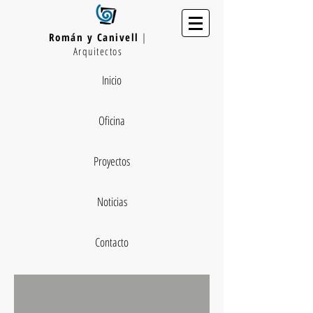
Román y Canivell
|
Arquitectos
Inicio
Oficina
Proyectos
Noticias
Contacto