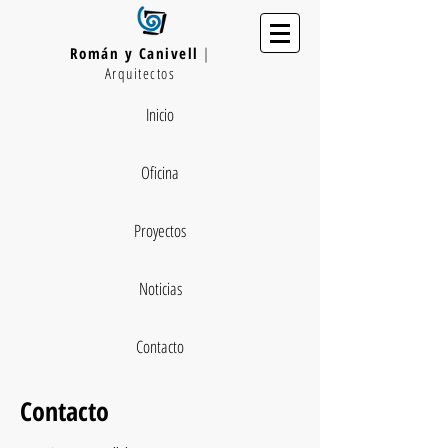
Román y Canivell
|
Arquitectos
Inicio
Oficina
Proyectos
Noticias
Contacto
Contacto