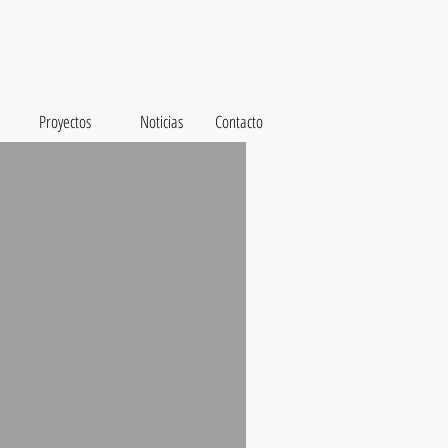
Proyectos
Noticias
Contacto