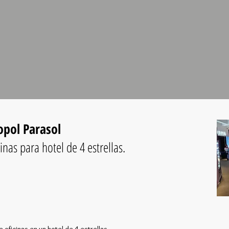
opol Parasol
inas para hotel de 4 estrellas.