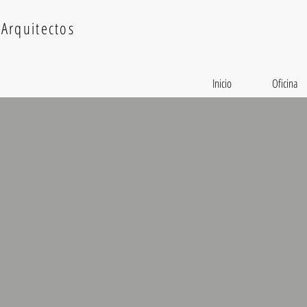
Arquitectos
Inicio
Oficina