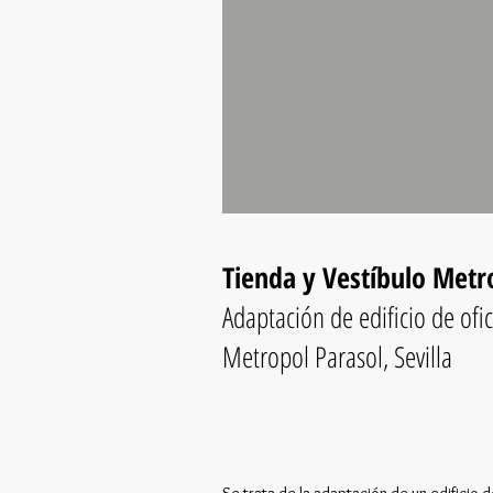
Tienda y Vestíbulo Metr
Adaptación de edificio de ofic
Metropol Parasol, Sevilla