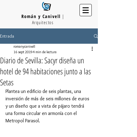
Román y Canivell
|
Arquitectos
Entrada
romanycanivell
16 sept 2019
4 min de lectura
Diario de Sevilla: Sacyr diseña un
hotel de 94 habitaciones junto a las
Setas
Plantea un edificio de seis plantas, una 
inversión de más de seis millones de euros 
y un diseño que a vista de pájaro tendrá 
una forma circular en armonía con el 
Metropol Parasol.