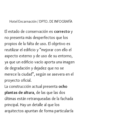
Hotel Encarnación / DPTO. DE INFOGRAFÍA
El estado de conservación es 
correcto
 y 
no presenta más desperfectos que los 
propios de la falta de uso. El objetivo es 
reutilizar el edificio y “mejorar con ello el 
aspecto externo y de uso de su entorno, 
ya que un edificio vacío aporta una imagen 
de degradación y dejadez que no se 
merece la ciudad”, según se asevera en el 
proyecto oficial.
La construcción actual presenta 
ocho 
plantas de altura
, de las que las dos 
últimas están retranqueadas de la fachada 
principal. Hay un detalle al que los 
arquitectos apuntan de forma particular:la 