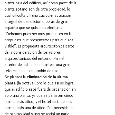
planta baja del edificio, así como parte de la 
planta sótano son de otra propiedad, lo 
cual dificulta y frena cualquier actuación 
integral de demolición u obras de gran 
impacto que se quisieran efectuar. 
“Debemos pues ser muy prudentes en la 
propuesta que presentamos para que sea 
viable”. La propuesta arquitectónica parte 
de la consideración de los valores 
arquitectónicos del entorno. Para el 
interior del edificio se plantear una gran 
reforma debido al cambio de uso.
Se plantea la 
eliminación de la última 
planta
 (la octava), pro lo que así se logra 
que el edificio esté fuera de ordenación en 
solo una planta, ya que se permiten cinco 
plantas más ático, y el hotel sería de seis 
plantas más una de ático. Por necesidades 
de habitabilidad y uso se abrirá un patio 