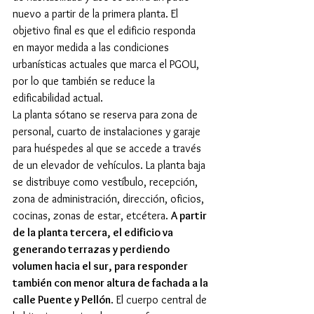
nuevo a partir de la primera planta. El 
objetivo final es que el edificio responda 
en mayor medida a las condiciones 
urbanísticas actuales que marca el PGOU, 
por lo que también se reduce la 
edificabilidad actual.
La planta sótano se reserva para zona de 
personal, cuarto de instalaciones y garaje 
para huéspedes al que se accede a través 
de un elevador de vehículos. La planta baja 
se distribuye como vestíbulo, recepción, 
zona de administración, dirección, oficios, 
cocinas, zonas de estar, etcétera. 
A partir 
de la planta tercera, el edificio va 
generando terrazas y perdiendo 
volumen hacia el sur, para responder 
también con menor altura de fachada a la 
calle Puente y Pellón
. El cuerpo central de 