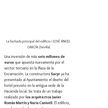
La fachada principal del edificio / JOSÉ ÁNGEL 
GARCÍA (Sevilla)
Una inversión de más 
seis millones de 
euros
 que apuesta nuevamente por el 
sector terciario en la Plaza de la 
Encarnación. La constructora 
Sacyr
 ya ha 
presentado al Ayuntamiento el diseño del 
hotel previsto en la antigua sede de la 
Hacienda local. Se trata de un trabajo 
realizado por 
los arquitectos Javier 
Román Martín y Nuria Canivell
. El edificio, 