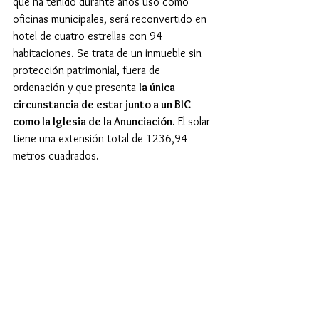
que ha tenido durante años uso como 
oficinas municipales, será reconvertido en 
hotel de cuatro estrellas con 94 
habitaciones. Se trata de un inmueble sin 
protección patrimonial, fuera de 
ordenación y que presenta 
la única 
circunstancia de estar junto a un BIC 
como la Iglesia de la Anunciación
. El solar 
tiene una extensión total de 1236,94 
metros cuadrados.