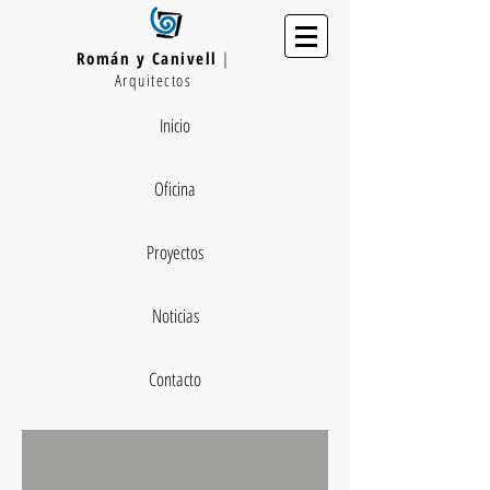
Román y Canivell
|
Arquitectos
Inicio
Oficina
Proyectos
Noticias
Contacto