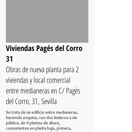
Viviendas Pagés del Corro
31
Obras de nueva planta para 2
viviendas y local comercial
entre medianeras en C/ Pagés
del Corro, 31, Sevilla
Se trata de un edificio entre medianeras,
haciendo esquina, con dos linderos a vía
pública, de 4 plantas de altura,
consistentes en planta baja, primera,