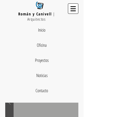
Román y Canivell
|
Arquitectos
Inicio
Oficina
Proyectos
Noticias
Contacto