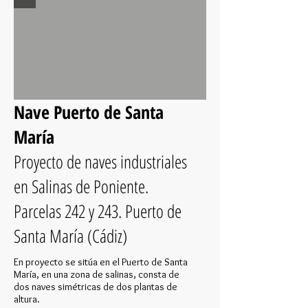
Nave Puerto de Santa
María
Proyecto de naves industriales
en Salinas de Poniente.
Parcelas 242 y 243. Puerto de
Santa María (Cádiz)
En proyecto se sitúa en el Puerto de Santa
María, en una zona de salinas, consta de
dos naves simétricas de dos plantas de
altura.