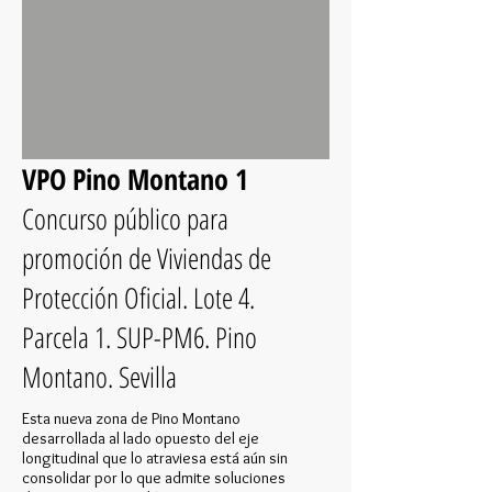
VPO Pino Montano 1
Concurso público para
promoción de Viviendas de
Protección Oficial. Lote 4.
Parcela 1. SUP-PM6. Pino
Montano. Sevilla
Esta nueva zona de Pino Montano
desarrollada al lado opuesto del eje
longitudinal que lo atraviesa está aún sin
consolidar por lo que admite soluciones