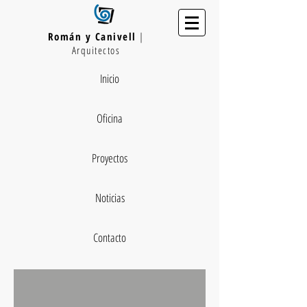
Román y Canivell
|
Arquitectos
Inicio
Oficina
Proyectos
Noticias
Contacto