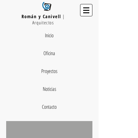
Román y Canivell
|
Arquitectos
Inicio
Oficina
Proyectos
Noticias
Contacto