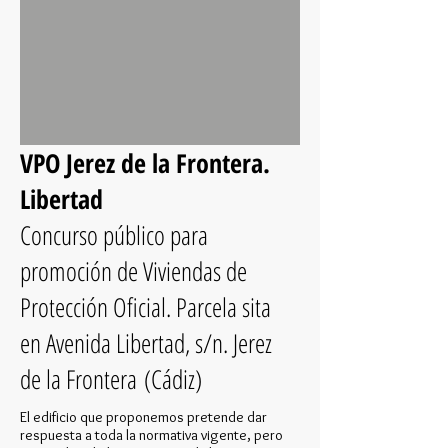
VPO Jerez de la Frontera.
Libertad
Concurso público para
promoción de Viviendas de
Protección Oficial. Parcela sita
en Avenida Libertad, s/n. Jerez
de la Frontera (Cádiz)
El edificio que proponemos pretende dar
respuesta a toda la normativa vigente, pero