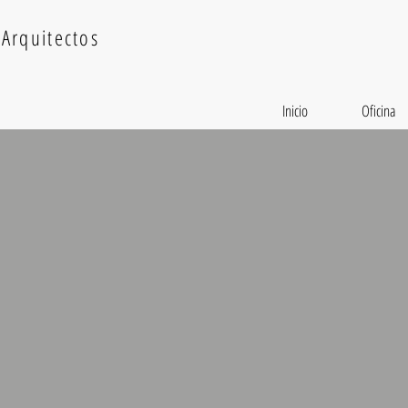
Arquitectos
Inicio
Oficina