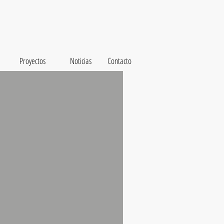
Proyectos
Noticias
Contacto