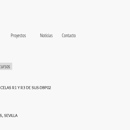
Proyectos
Noticias
Contacto
cursos
CELAS R1 Y R3 DE SUS-DBP02
, SEVILLA