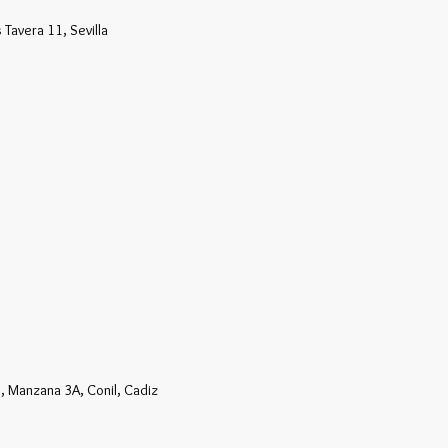
 Tavera 11, Sevilla
3, Manzana 3A, Conil, Cadiz