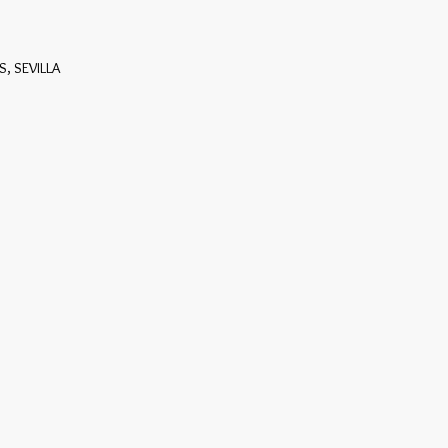
, SEVILLA