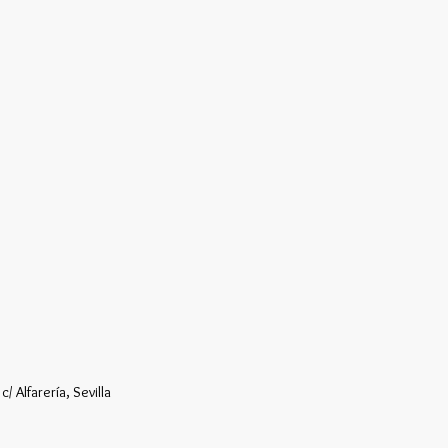
/ Alfarería, Sevilla