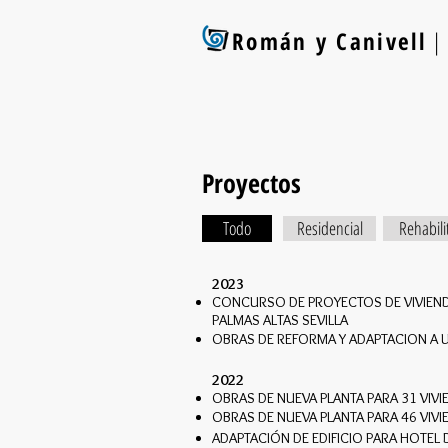
Román y Canivell
| 
Proyectos
Todo
Residencial
Rehabili
2023
CONCURSO DE PROYECTOS DE VIVIENDA 
PALMAS ALTAS SEVILLA
OBRAS DE REFORMA Y ADAPTACION A U
2022
OBRAS DE NUEVA PLANTA PARA 31 VIVI
OBRAS DE NUEVA PLANTA PARA 46 VIVI
ADAPTACIÓN DE EDIFICIO PARA HOTEL D