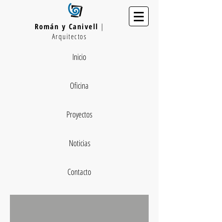
Román y Canivell
|
Arquitectos
Inicio
Oficina
Proyectos
Noticias
Contacto