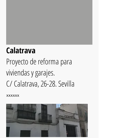
Calatrava
Proyecto de reforma para
viviendas y garajes.
C/ Calatrava, 26-28. Sevilla
xxxxxx