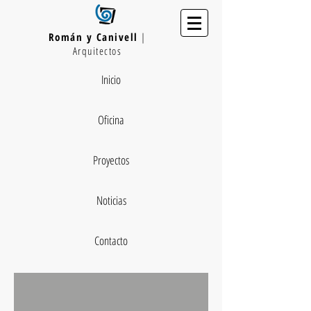
Román y Canivell
|
Arquitectos
Inicio
Oficina
Proyectos
Noticias
Contacto