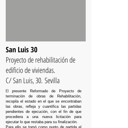
San Luis 30
Proyecto de rehabilitación de
edificio de viviendas.
C/ San Luis, 30. Sevilla
E
l presente Reformado de Proyecto de
terminación de obras de Rehabilitación,
recopila el estado en el que se encontraban
las obras, refleja y cuantifica las partidas
pendientes de ejecución, con el fin de que
procediera a una nueva licitación para
ejecutar lo que restaba para su finalización.
Para ello se tomó como punto de partida el