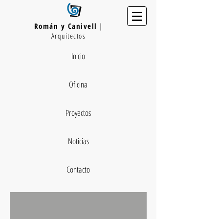
Román y Canivell
|
Arquitectos
Inicio
Oficina
Proyectos
Noticias
Contacto