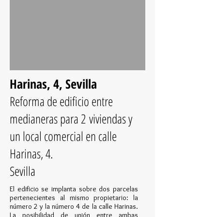
Harinas, 4, Sevilla
Reforma de edificio entre
medianeras para 2 viviendas y
un local comercial en calle
Harinas, 4.
Sevilla
El edificio se implanta sobre dos parcelas
pertenecientes al mismo propietario: la
número 2 y la número 4 de la calle Harinas.
La posibilidad de unión entre ambas