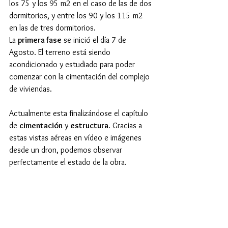
los 75 y los 95 m2 en el caso de las de dos 
dormitorios, y entre los 90 y los 115 m2 
en las de tres dormitorios.
La 
primera fase
 se inició el día 7 de 
Agosto. El terreno está siendo 
acondicionado y estudiado para poder 
comenzar con la cimentación del complejo 
de viviendas.
Actualmente esta finalizándose el capítulo 
de 
cimentación
 y 
estructura.
 Gracias a 
estas vistas aéreas en vídeo e imágenes 
desde un dron, podemos observar 
perfectamente el estado de la obra. 